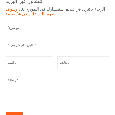
التشاور عبر البريد
الرجاء لا تتردد في تقديم استفسارك في النموذج أدناه
وسوف
نقوم بالرد عليك في 24 ساعة