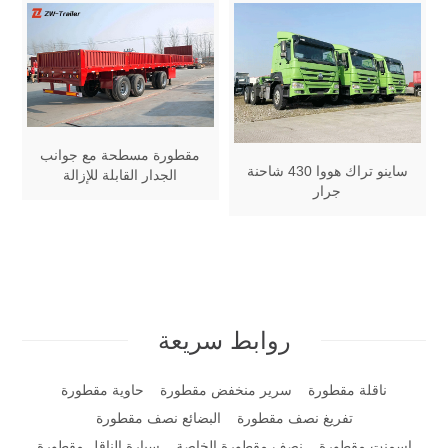
مقطورة مسطحة مع جوانب
ساينو تراك هووا 430 شاحنة
الجدار القابلة للإزالة
جرار
روابط سريعة
ناقلة مقطورة
سرير منخفض مقطورة
حاوية مقطورة
تفريغ نصف مقطورة
البضائع نصف مقطورة
اسمنت مقطورة
نصف مقطورة الخاصة
سيارة الناقل مقطورة