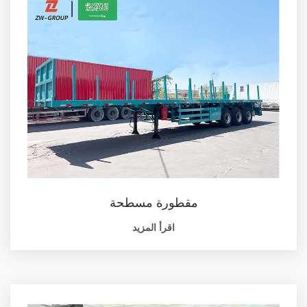
مقطورة مسطحة
اقرأ المزيد