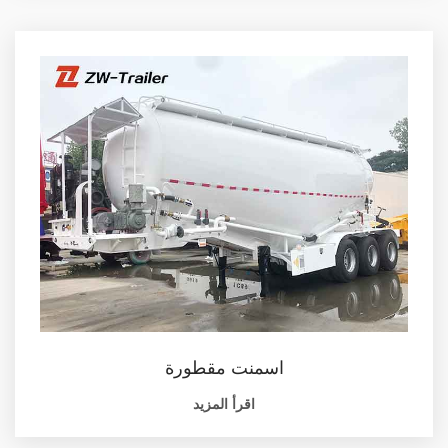
اسمنت مقطورة
اقرأ المزيد