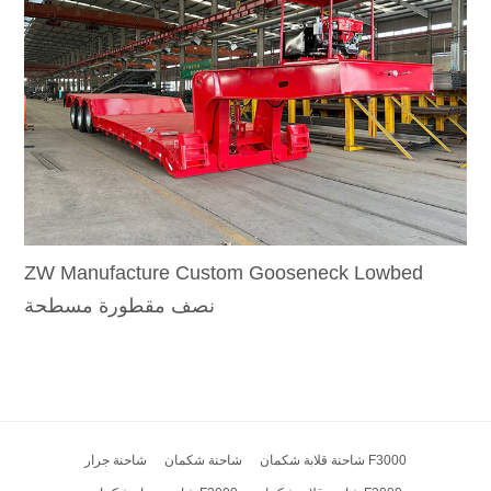
ZW Manufacture Custom Gooseneck Lowbed
نصف مقطورة مسطحة
شاحنة قلابة شكمان F3000
شاحنة شكمان
شاحنة جرار