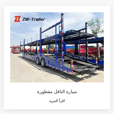
سيارة الناقل مقطورة
اقرأ المزيد