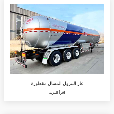
غاز البترول المسال مقطورة
اقرأ المزيد