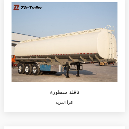
ناقلة مقطورة
اقرأ المزيد