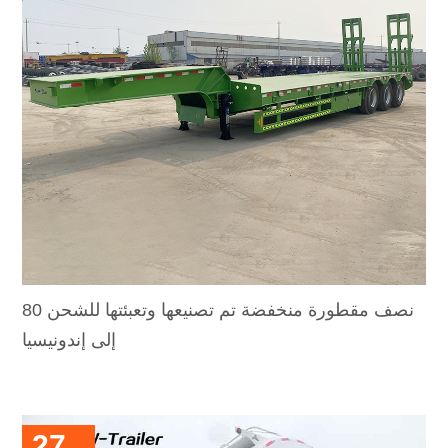
80 نصف مقطورة منخفضة تم تصنيعها وتعبئتها للشحن
إلى إندونيسيا
27