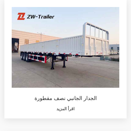
الجدار الجانبي نصف مقطورة
اقرأ المزيد