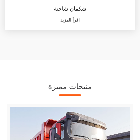
شكمان شاحنة
اقرأ المزيد
منتجات مميزة