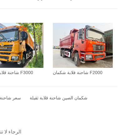
شاحنة قلابة شكمان F2000
شاحنة قلابة شكمان F3000
شكمان الصين شاحنة قلابة ثقيلة
سعر شاحنة
الرجاء لا 