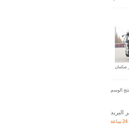
 البريد