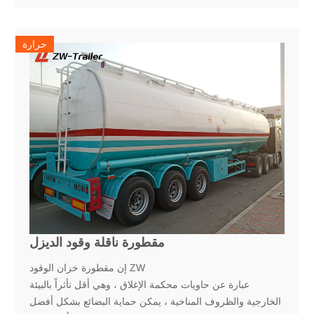
حرارة
مقطورة ناقلة وقود الديزل
إن مقطورة خزان الوقود ZW
عبارة عن حاويات محكمة الإغلاق ، وهي أقل تأثراً بالبيئة
الخارجية والظروف المناخية ، يمكن حماية البضائع بشكل أفضل