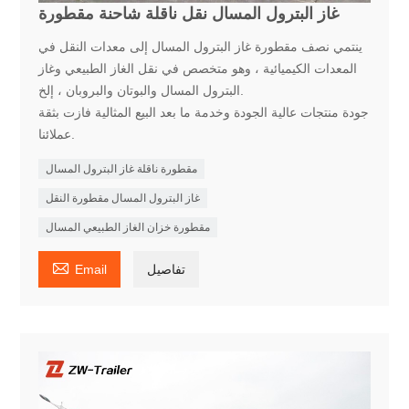
غاز البترول المسال نقل ناقلة شاحنة مقطورة
ينتمي نصف مقطورة غاز البترول المسال إلى معدات النقل في
المعدات الكيميائية ، وهو متخصص في نقل الغاز الطبيعي وغاز
البترول المسال والبوتان والبروبان ، إلخ.
جودة منتجات عالية الجودة وخدمة ما بعد البيع المثالية فازت بثقة
عملائنا.
مقطورة ناقلة غاز البترول المسال
غاز البترول المسال مقطورة النقل
مقطورة خزان الغاز الطبيعي المسال

تفاصيل
Email