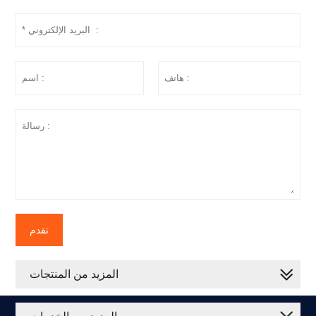
تقدم
المزيد من المنتجات