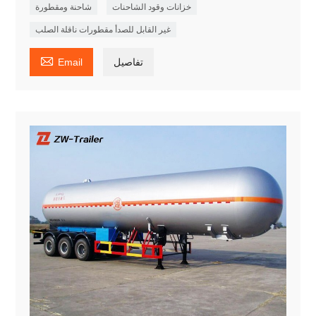
خزانات وقود الشاحنات
شاحنة ومقطورة
غير القابل للصدأ مقطورات ناقلة الصلب

تفاصيل
Email