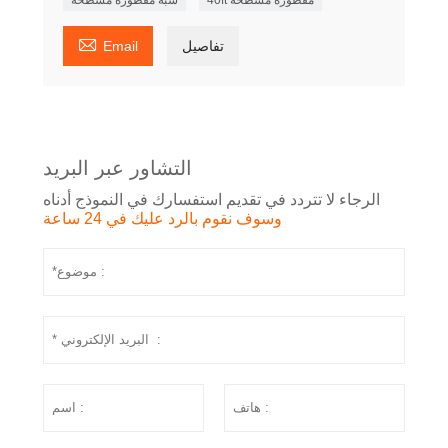

تفاصيل
Email
التشاور عبر البريد
الرجاء لا تتردد في تقديم استفسارك في النموذج أدناه
وسوف نقوم بالرد عليك في 24 ساعة