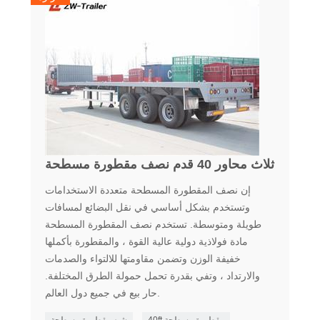
ثلاث محاور 40 قدم نصف مقطورة مسطحة
إن نصف المقطورة المسطحة متعددة الاستخدامات
وتستخدم بشكل أساسي في نقل البضائع لمسافات
طويلة ومتوسطة. تستخدم نصف المقطورة المسطحة
مادة فولاذية دولية عالية القوة ، والمقطورة بأكملها
خفيفة الوزن وتضمن مقاومتها للالتواء والصدمات
والارتداد ، وتفي بقدرة تحمل حمولة الطرق المختلفة.
حار بيع في جميع دول العالم.
40ft مقطورة مسطحة
شبه مقطورة مسطحة