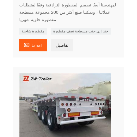
لمهندسنا أيضًا تصميم المقطورة الترادفية وفقًا لمتطلبات
عملائنا ، ويمكننا صنع أكثر من 200 مجموعة مسطحة
مقطورة حاوية شهريا.
جنبا إلى جنب مسطحة نصف مقطورة
مقطورة شاحنة

تفاصيل
Email