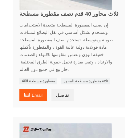
ثلاث محاور 40 قدم نصف مقطورة مسطحة
إن نصف المقطورة المسطحة متعددة الاستخدامات
وتستخدم بشكل أساسي في نقل البضائع لمسافات
طويلة ومتوسطة. تستخدم نصف المقطورة المسطحة
مادة فولاذية دولية عالية القوة ، والمقطورة بأكملها
خفيفة الوزن وتضمن مقاومتها للالتواء والصدمات
والارتداد ، وتفي بقدرة تحمل حمولة الطرق المختلفة.
حار بيع في جميع دول العالم.
ثلاثة مقطورة مسطحة المحور
40ft مقطورة مسطحة

تفاصيل
Email