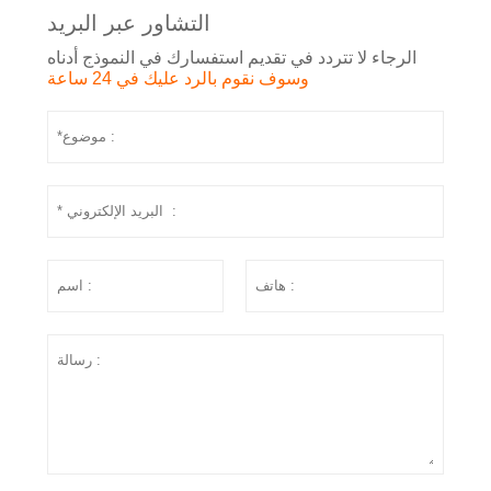
التشاور عبر البريد
الرجاء لا تتردد في تقديم استفسارك في النموذج أدناه
وسوف نقوم بالرد عليك في 24 ساعة