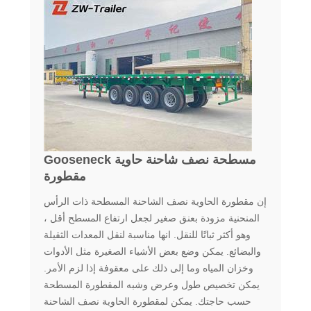
Gooseneck مسطحة نصف شاحنة حاوية
مقطورة
إن مقطورة الحاوية نصف الشاحنة المسطحة ذات الرأس
المنحنية مزودة بعنق صغير لجعل ارتفاع المسطح أقل ،
وهو أكثر ثباتًا للنقل. انها مناسبة لنقل المعدات الثقيلة
والبضائع. يمكن وضع بعض الأشياء الصغيرة مثل الأدوات
وخزان المياه وما إلى ذلك على معقوفة إذا لزم الأمر.
يمكن تخصيص طول وعرض وشبه المقطورة المسطحة
حسب حاجتك. يمكن لمقطورة الحاوية نصف الشاحنة