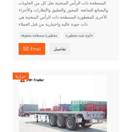
المسطحة ذات الرأس المنحنية نقل كل من الحاويات
والبضائع الشائعة. المحور والتعليق والإطارات والأجزاء
الأخرى للمقطورة المسطحة ذات الرأس المنحنية هي
ذات جودة عالية واختيارية من قبل العملاء.
حاوية شبه مقطورة
مقطورة مسطحة معقوفة

تفاصيل
Email
حرارة