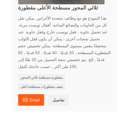
ثلاثي المحور مسطحة الأعلى مقطورة
هذا النموذج هو مع وظائف متعددة الأغراض. يمكن نقل
كل من الحاويات والبضائع السائبة. أقفال تويست مرنة.
عند تحميل حاوية ، قفل تويست خارج وقفل حاوية. عند
تحميل شحنات أخرى ، يمكن أن يكون قفل اللولب
منخفضًا بنفس مستوى المسطحة. يمكن تخصيص حجم
المقطورة المسطحة ، 20 قدمًا ، 40 قدمًا ، 53 قدمًا ، 65
قدمًا ، إلخ. يتم تخصيص سعة التحميل من 20 طنًا إلى
100 طن أكثر ، حسب حاجتك للنقل.
مقطورة مسطحة ثلاثي المحور
نصف مقطورات مسطحة أعلى

تفاصيل
Email