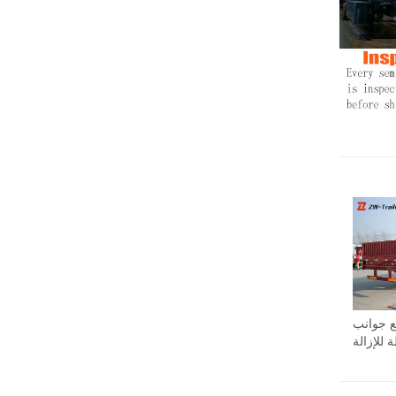
 جوانب
ة للإزالة