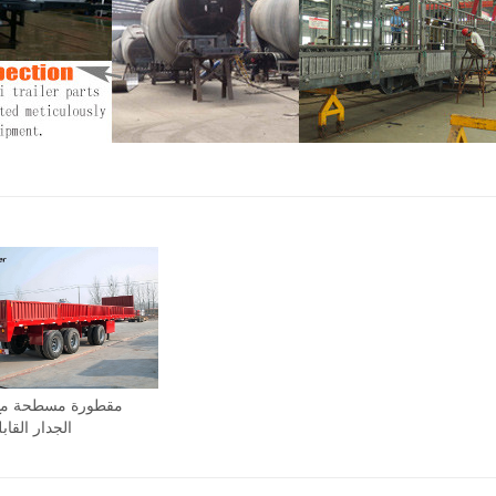
مقطورة مسطحة مع
الجدار القابل