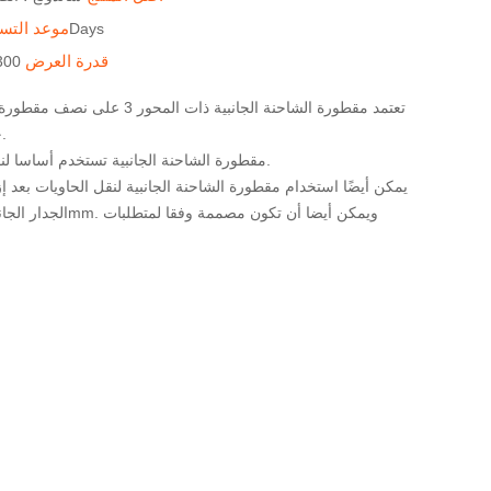
موعد التس
المحدد 20-30Days
قدرة العرض
300 مجموعات / 
تعتمد مقطورة الشاحنة الجانبية ذات المح
جانبي قابل للفصل.
مقطورة الشاحنة الجانبية تستخدم أساسا لنقل البضائع السائبة.
يمكن أيضًا استخدام مقطورة الشاحنة الجانبية لنقل الحاويات بعد إزا