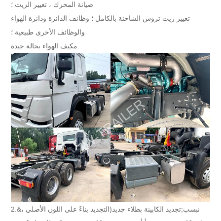
صيانة المحرك ، تغيير الزيت ؛
تغيير زيت تروس الشاحنة بالكامل ؛ وظائف الدائرة ودائرة الهواء
والوظائف الأخرى طبيعية ؛
مكيف الهواء بحالة جيدة.
2.&نبسب;
تجديد الكابينة بطلاء جديد
(التجديد بناءً على اللون الأصلي ،