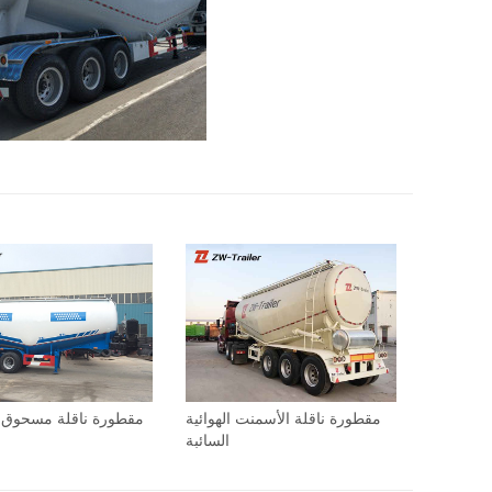
مقطورة ناقلة الأسمنت الهوائية
مقطورة ناقلة مسحوق 
السائبة