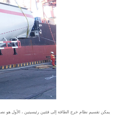
يمكن تقسيم نظام خرج الطاقة إلى فئتين رئيسيتين ، الأول هو نصف