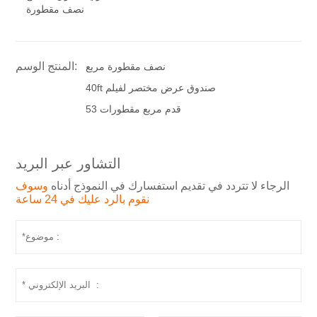
نصف مقطورة
المنتج الوسم:
نصف مقطورة مربع
40ft صندوق عرض مختصر لفيلم
53 قدم مربع مقطورات
التشاور عبر البريد
الرجاء لا تتردد في تقديم استفسارك في النموذج أدناه
وسوف
نقوم بالرد عليك في 24 ساعة