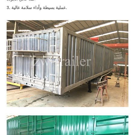
3. عملية بسيطة وأداء سلامة عالية.