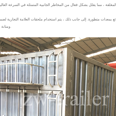
مغلقة ، مما يقلل بشكل فعال من المخاطر الجانبية المتمثلة في السرعة العالي
 بمعدات متطورة. إلى جانب ذلك ، يتم استخدام ملحقات العلامة التجارية لضم
ومتانة المقطورات.