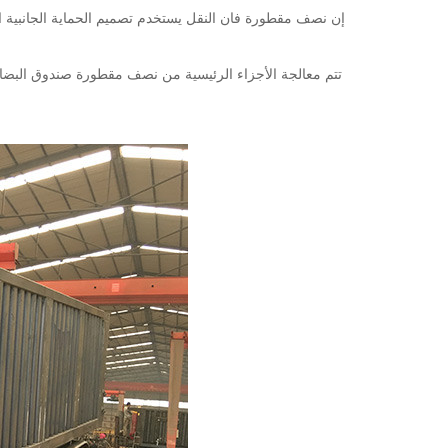
إن نصف مقطورة فان النقل يستخدم تصميم الحماية الجانبية ال
تتم معالجة الأجزاء الرئيسية من نصف مقطورة صندوق البضائع